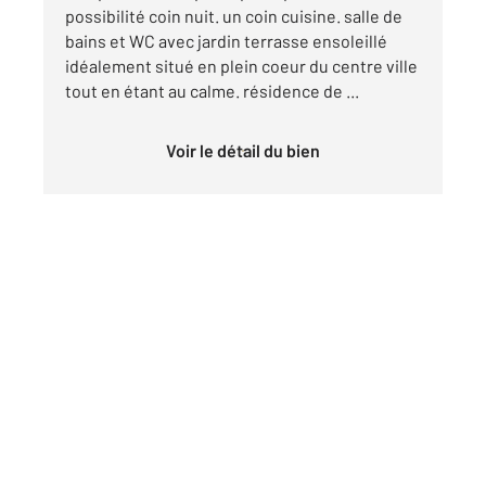
possibilité coin nuit. un coin cuisine. salle de
bains et WC avec jardin terrasse ensoleillé
idéalement situé en plein coeur du centre ville
tout en étant au calme. résidence de ...
Voir le détail du bien