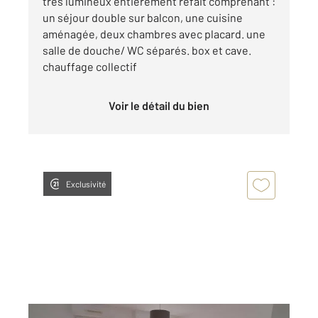
très lumineux entièrement refait comprenant :
un séjour double sur balcon, une cuisine
aménagée, deux chambres avec placard. une
salle de douche/ WC séparés. box et cave.
chauffage collectif
Voir le détail du bien
Exclusivité