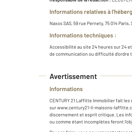
Informations relatives à l'héber
Naxos SAS, 59 rue Pernety, 75 014 Paris
Informations techniques :
Accessibilité au site 24 heures sur 24 et
de communication ou difficulté d'ordre 
Avertissement
Informations
CENTURY 21 Laffitte Immobilier fait les 
sur www.century21-li-maisons-laffitte.co
discernement et esprit critique. Les i
ou comme étant incomplètes feront l'obj