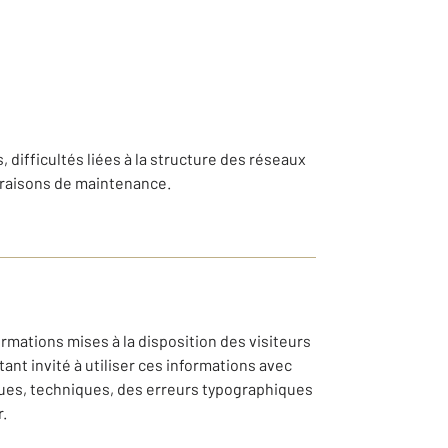
, difficultés liées à la structure des réseaux
 raisons de maintenance.
ormations mises à la disposition des visiteurs
ant invité à utiliser ces informations avec
ques, techniques, des erreurs typographiques
.