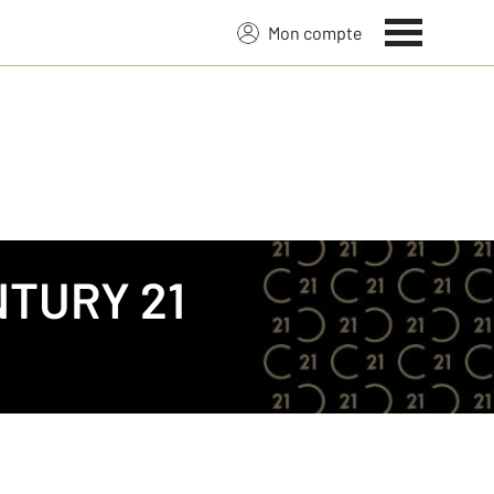
Mon compte
TURY 21