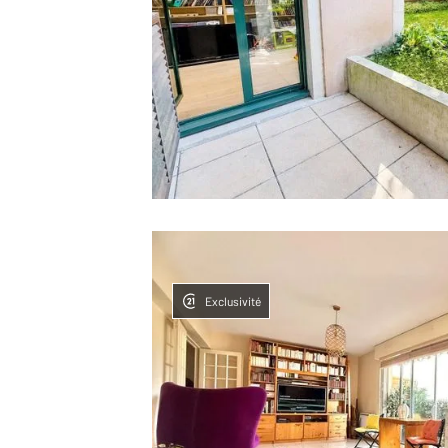
Exclusivité