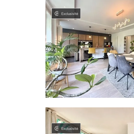
Exclusivité
Exclusivité