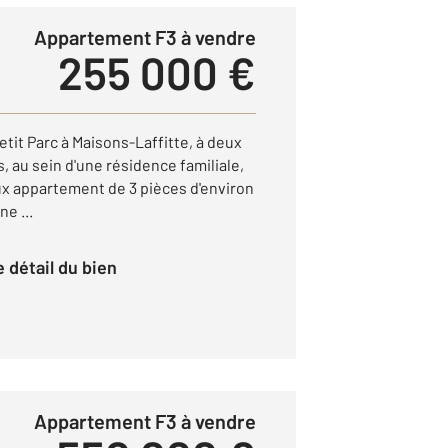
Appartement F3 à vendre
255 000 €
etit Parc à Maisons-Laffitte, à deux
 au sein d'une résidence familiale,
x appartement de 3 pièces d'environ
ne ...
le détail du bien
Appartement F3 à vendre