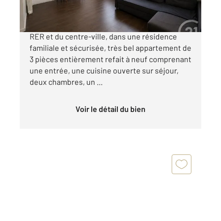
Quartier Saint Nicolas à 12 minutes à pied du
RER et du centre-ville, dans une résidence
familiale et sécurisée, très bel appartement de
3 pièces entièrement refait à neuf comprenant
une entrée, une cuisine ouverte sur séjour,
deux chambres, un ...
Voir le détail du bien