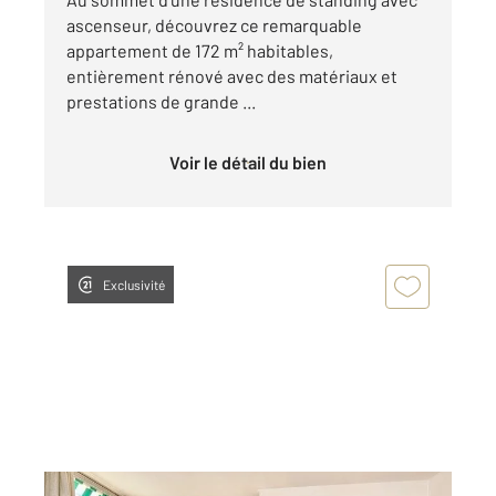
ascenseur, découvrez ce remarquable
appartement de 172 m² habitables,
entièrement rénové avec des matériaux et
prestations de grande ...
Voir le détail du bien
Exclusivité