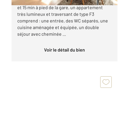
Dans une petite copropriété située au calme
et 15 min à pied de la gare, un appartement
très lumineux et traversant de type F3
comprend : une entrée, des WC séparés, une
cuisine aménagée et équipée, un double
séjour avec cheminée ...
Voir le détail du bien