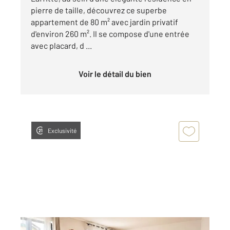
pierre de taille, découvrez ce superbe
appartement de 80 m² avec jardin privatif
d'environ 260 m². Il se compose d'une entrée
avec placard, d ...
Voir le détail du bien
Exclusivité